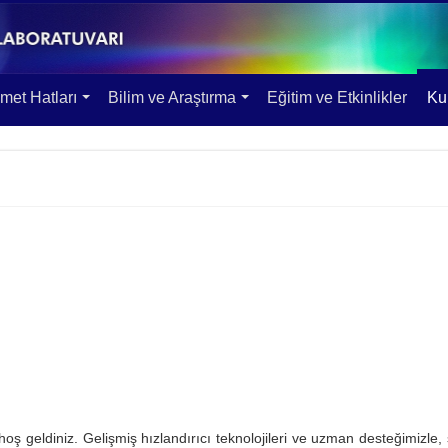
met Hatları
Bilim ve Araştırma
Eğitim ve Etkinlikler
Kul
ş geldiniz. Gelişmiş hızlandırıcı teknolojileri ve uzman desteğimizle,