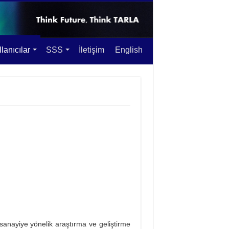
lanıcılar
SSS
İletişim
English
 sanayiye yönelik araştırma ve geliştirme