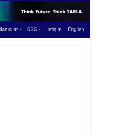
lanıcılar
SSS
İletişim
English