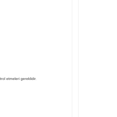
ol etmeleri gereklidir.